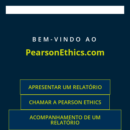
HOMEPAGE
RESOURCES
BEM-VINDO AO
PearsonEthics.com
APRESENTAR UM RELATÓRIO
CHAMAR A PEARSON ETHICS
ACOMPANHAMENTO DE UM
RELATÓRIO